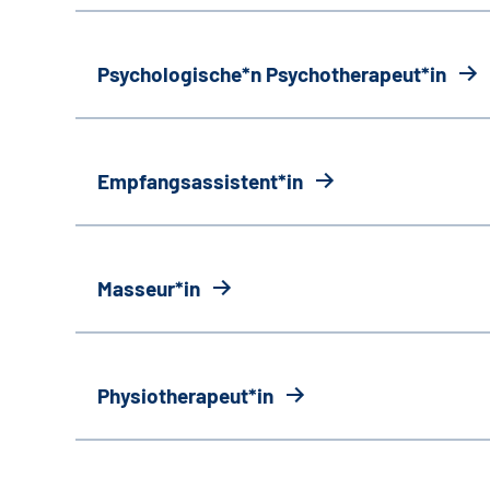
Psychologische*n Psychotherapeut*in
Empfangsassistent*in
Masseur*in
Physiotherapeut*in