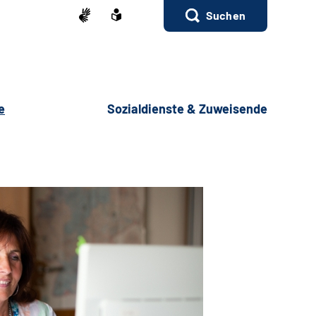
Suchen
e
Sozialdienste & Zuweisende