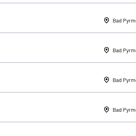
Bad Pyrm
Bad Pyrm
Bad Pyrm
Bad Pyrm