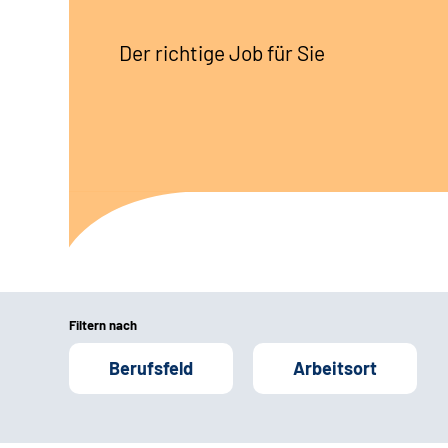
Der richtige Job für Sie
Filtern nach
Berufsfeld
Arbeitsort