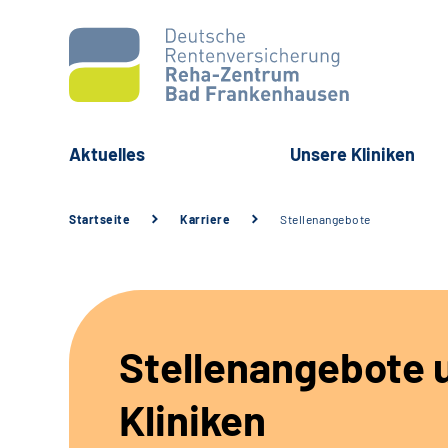
Aktuelles
Unsere Kliniken
Startseite
Karriere
Stellenangebote
Stellenangebote 
Kliniken