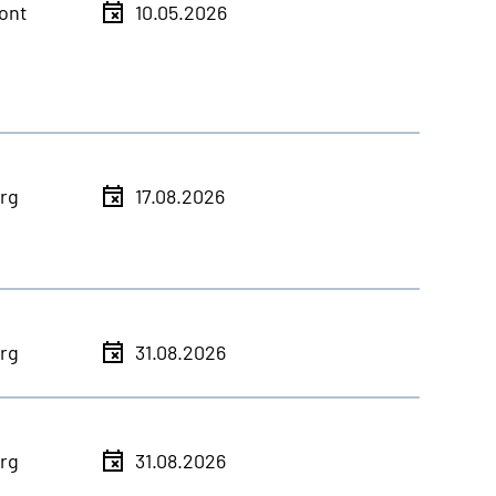
ont
10.05.2026
rg
17.08.2026
rg
31.08.2026
rg
31.08.2026