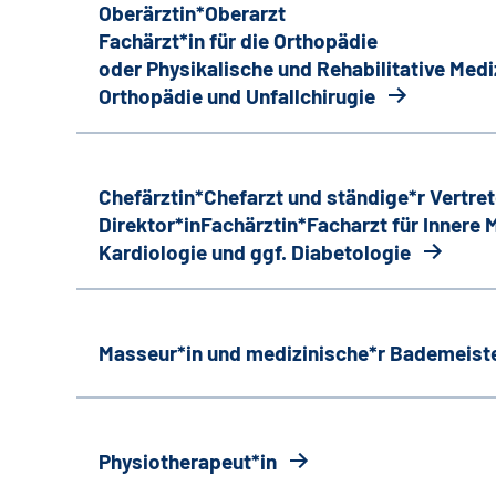
Oberärztin*Oberarzt
Fachärzt*in für die Orthopädie
oder Physikalische und Rehabilitative Medi
Orthopädie und Unfallchirugie
Chefärztin*Chefarzt und ständige*r Vertret
Direktor*inFachärztin*Facharzt für Innere
Kardiologie und ggf. Diabetologie
Masseur*in und medizinische*r Bademeiste
Physiotherapeut*in