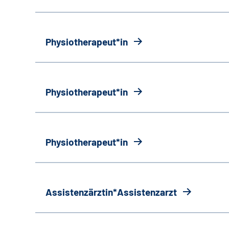
Physiotherapeut*in
Physiotherapeut*in
Physiotherapeut*in
Assistenzärztin*Assistenzarzt