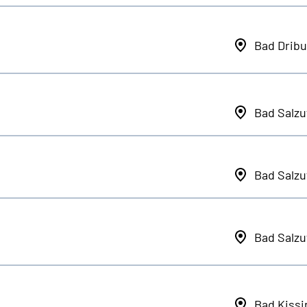
Bad Dribu
Bad Salzu
Bad Salzu
Bad Salzu
Bad Kiss