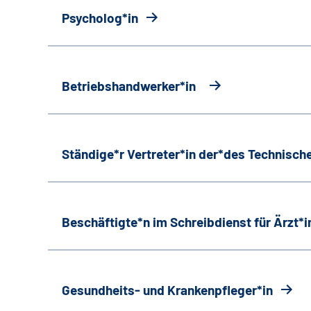
Psycholog*in
Betriebshandwerker*in
Ständige*r Vertreter*in der*des Technische
Beschäftigte*n im Schreibdienst für Ärzt*
Gesundheits- und Krankenpfleger*in