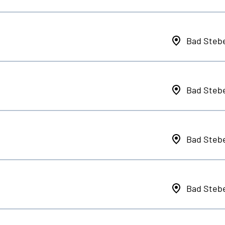
Bad Steb
Bad Steb
Bad Steb
Bad Steb