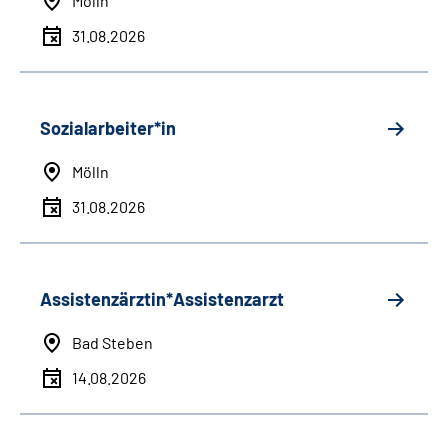
Mölln
31.08.2026
Sozialarbeiter*in
Mölln
31.08.2026
Assistenzärztin*Assistenzarzt
Bad Steben
14.08.2026