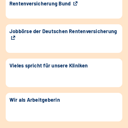
Rentenversicherung Bund
Jobbörse der Deutschen Rentenversicherung
Vieles spricht für unsere Kliniken
Wir als Arbeitgeberin