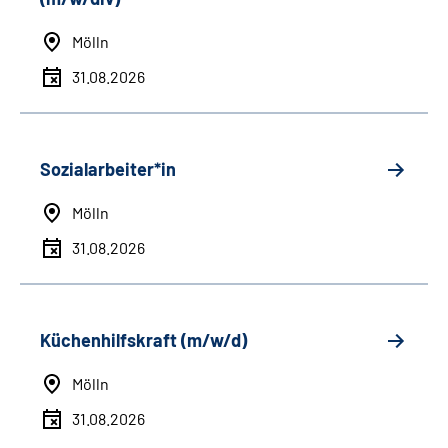
Mölln
31.08.2026
Sozialarbeiter*in
Mölln
31.08.2026
Küchenhilfskraft (m/w/d)
Mölln
31.08.2026