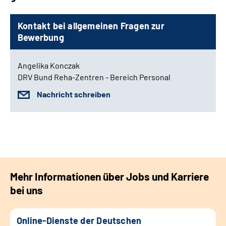
Kontakt bei allgemeinen Fragen zur
Bewerbung
Angelika Konczak
DRV Bund Reha-Zentren - Bereich Personal
Nachricht schreiben
Mehr Informationen über Jobs und Karriere
bei uns
Online-Dienste der Deutschen