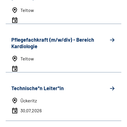
Teltow
Pflegefachkraft (m/w/div) - Bereich
Kardiologie
Teltow
Technische*n Leiter*in
Ückeritz
30.07.2026