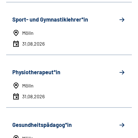
Sport- und Gymnastiklehrer*in
Mölln
31.08.2026
Physiotherapeut*in
Mölln
31.08.2026
Gesundheitspädagog*in