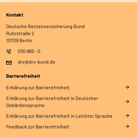
Kontakt
Deutsche Rentenversicherung Bund
Ruhrstraße 2
10709 Berlin
030 865 - 0
drv@drv-bund.de
Barrierefreiheit
Erklärung zur Barrierefreiheit
Erklärung zur Barrierefreiheit in Deutscher
Gebärdensprache
Erklärung zur Barrierefreiheit in Leichter Sprache
Feedback zur Barrierefreiheit