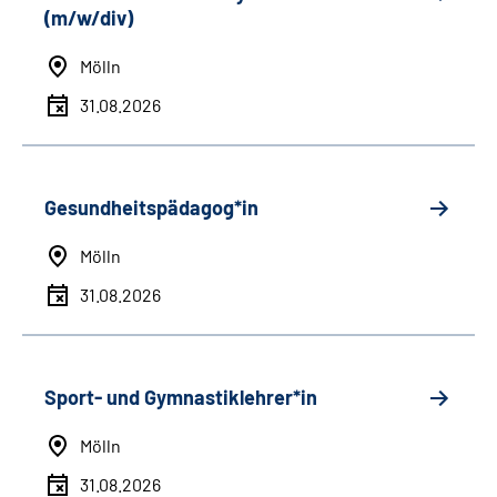
(m/w/div)
Mölln
31.08.2026
Gesundheitspädagog*in
Mölln
31.08.2026
Sport- und Gymnastiklehrer*in
Mölln
31.08.2026