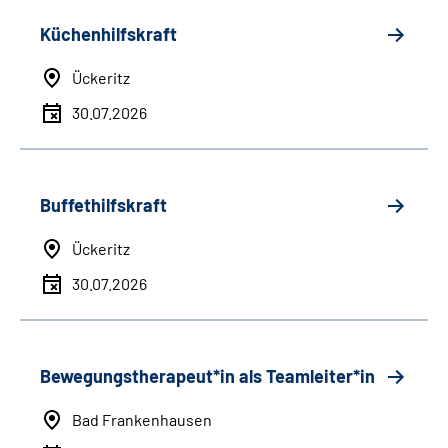
Küchenhilfskraft
Ückeritz
30.07.2026
Buffethilfskraft
Ückeritz
30.07.2026
Bewegungstherapeut*in als Teamleiter*in
Bad Frankenhausen