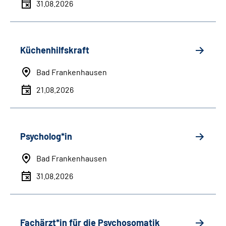
31.08.2026
Küchenhilfskraft
Bad Frankenhausen
21.08.2026
Psycholog*in
Bad Frankenhausen
31.08.2026
Fachärzt*in für die Psychosomatik