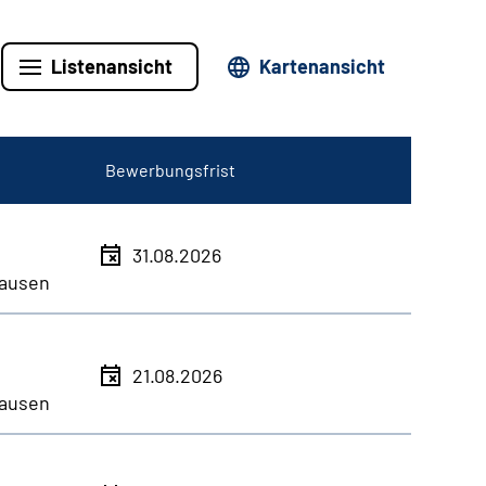
Listenansicht
Kartenansicht
Bewerbungsfrist
31.08.2026
ausen
21.08.2026
ausen