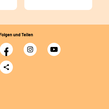
Folgen und Teilen
Facebook
Instagram
YouTube
Teilen