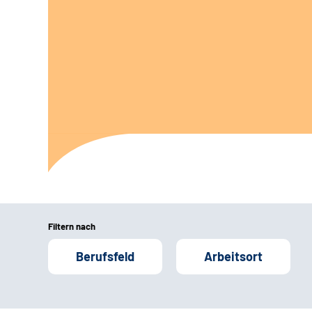
Filtern nach
Berufsfeld
Arbeitsort