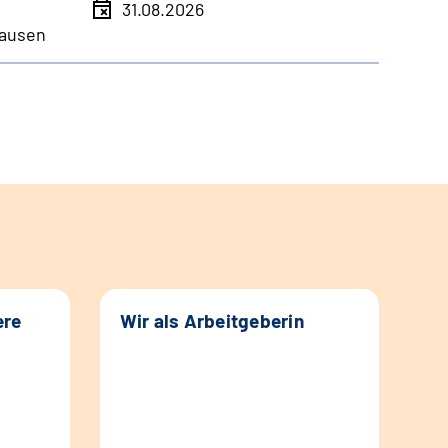
31.08.2026
ausen
ere
Wir als Arbeitgeberin