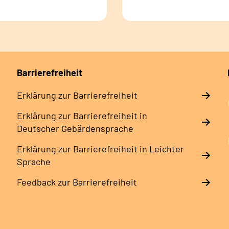
Barrierefreiheit
Erklärung zur Barrierefreiheit
Erklärung zur Barrierefreiheit in
Deutscher Gebärdensprache
Erklärung zur Barrierefreiheit in Leichter
Sprache
Feedback zur Barrierefreiheit