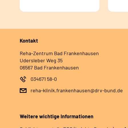
Kontakt
Reha-Zentrum Bad Frankenhausen
Udersleber Weg 35
06567 Bad Frankenhausen
034671 58-0
reha-klinik.frankenhausen@drv-bund.de
Weitere wichtige Informationen