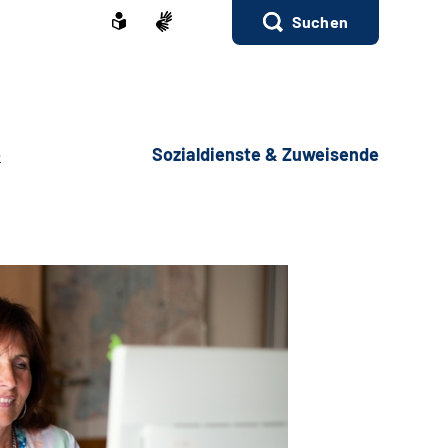
Suchen
e
Sozialdienste & Zuweisende