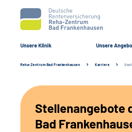
Unsere Klinik
Unsere Angebo
Reha-Zentrum Bad Frankenhausen
Karriere
Stel
Stellenangebote d
Bad Frankenhaus