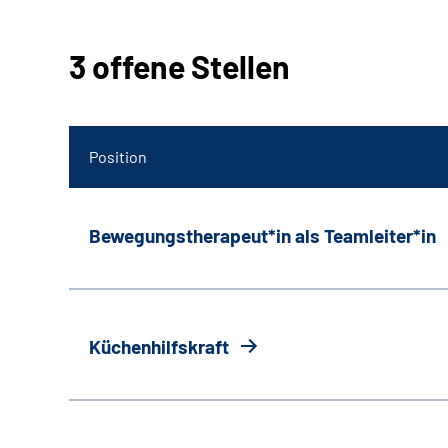
3 offene Stellen
Position
Bewegungstherapeut*in als Teamleiter*in
Küchenhilfskraft