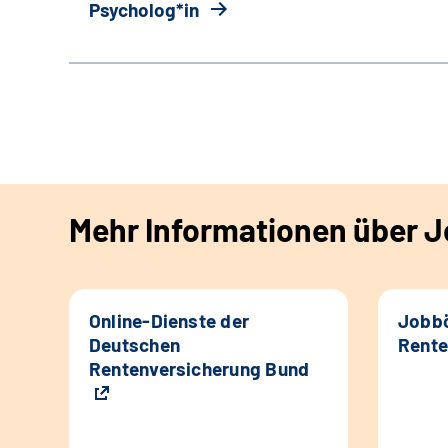
Psycholog*in
Mehr Informationen über Jo
Online-Dienste der
Jobbö
Deutschen
Rente
Rentenversicherung Bund