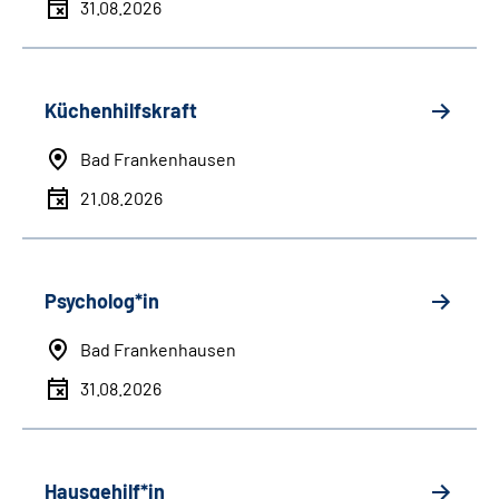
31.08.2026
Küchenhilfskraft
Bad Frankenhausen
21.08.2026
Psycholog*in
Bad Frankenhausen
31.08.2026
Hausgehilf*in