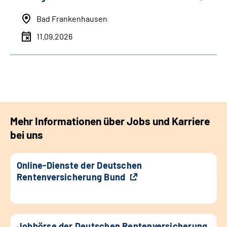
Bad Frankenhausen
11.09.2026
Mehr Informationen über Jobs und Karriere
bei uns
Online-Dienste der Deutschen
Rentenversicherung Bund
Jobbörse der Deutschen Rentenversicherung