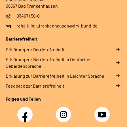
06567 Bad Frankenhausen
034671 58-0
reha-klinik.frankenhausen@drv-bund.de
Barrierefreiheit
Erklärung zur Barrierefreiheit
Erklärung zur Barrierefreiheit in Deutscher
Gebärdensprache
Erklärung zur Barrierefreiheit in Leichter Sprache
Feedback zur Barrierefreiheit
Folgen und Teilen
Facebook
Instagram
YouTube