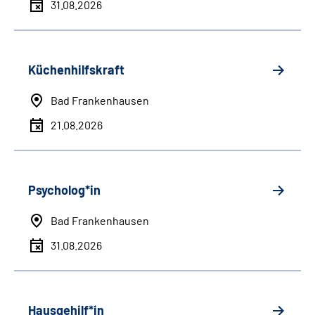
31.08.2026
Küchenhilfskraft
Bad Frankenhausen
21.08.2026
Psycholog*in
Bad Frankenhausen
31.08.2026
Hausgehilf*in