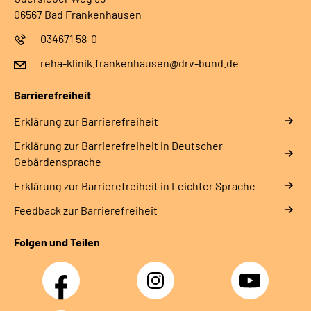
06567 Bad Frankenhausen
034671 58-0
reha-klinik.frankenhausen@drv-bund.de
Barrierefreiheit
Erklärung zur Barrierefreiheit
Erklärung zur Barrierefreiheit in Deutscher
Gebärdensprache
Erklärung zur Barrierefreiheit in Leichter Sprache
Feedback zur Barrierefreiheit
Folgen und Teilen
Facebook
Instagram
YouTube