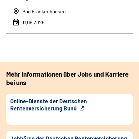
Bad Frankenhausen
11.09.2026
Mehr Informationen über Jobs und Karriere
bei uns
Online-Dienste der Deutschen
Rentenversicherung Bund
Jobbörse der Deutschen Rentenversicherung