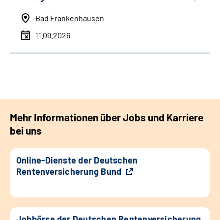
Bad Frankenhausen
11.09.2026
Mehr Informationen über Jobs und Karriere
bei uns
Online-Dienste der Deutschen
Rentenversicherung Bund
Jobbörse der Deutschen Rentenversicherung