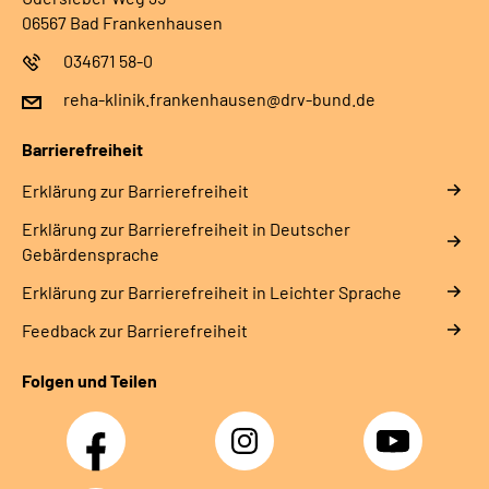
06567 Bad Frankenhausen
034671 58-0
reha-klinik.frankenhausen@drv-bund.de
Barrierefreiheit
Erklärung zur Barrierefreiheit
Erklärung zur Barrierefreiheit in Deutscher
Gebärdensprache
Erklärung zur Barrierefreiheit in Leichter Sprache
Feedback zur Barrierefreiheit
Folgen und Teilen
Facebook
Instagram
YouTube