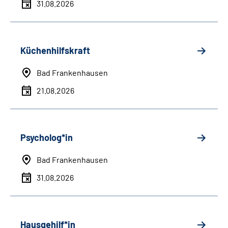
31.08.2026
Küchenhilfskraft
Bad Frankenhausen
21.08.2026
Psycholog*in
Bad Frankenhausen
31.08.2026
Hausgehilf*in