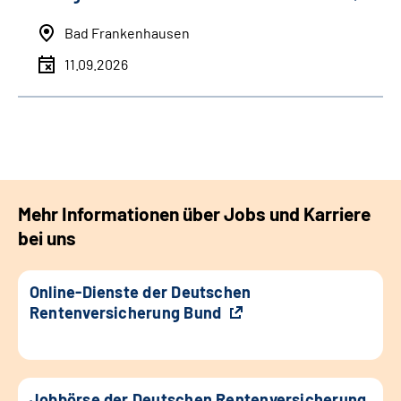
Bad Frankenhausen
11.09.2026
Mehr Informationen über Jobs und Karriere
bei uns
Online-Dienste der Deutschen
Rentenversicherung Bund
Jobbörse der Deutschen Rentenversicherung