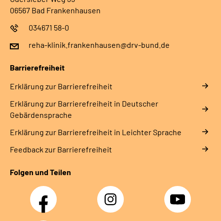
06567 Bad Frankenhausen
034671 58-0
reha-klinik.frankenhausen@drv-bund.de
Barrierefreiheit
Erklärung zur Barrierefreiheit
Erklärung zur Barrierefreiheit in Deutscher
Gebärdensprache
Erklärung zur Barrierefreiheit in Leichter Sprache
Feedback zur Barrierefreiheit
Folgen und Teilen
Facebook
Instagram
YouTube