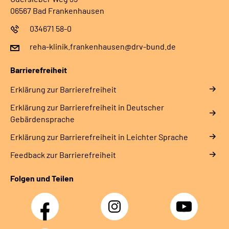
06567 Bad Frankenhausen
034671 58-0
reha-klinik.frankenhausen@drv-bund.de
Barrierefreiheit
Erklärung zur Barrierefreiheit
Erklärung zur Barrierefreiheit in Deutscher
Gebärdensprache
Erklärung zur Barrierefreiheit in Leichter Sprache
Feedback zur Barrierefreiheit
Folgen und Teilen
Facebook
Instagram
YouTube