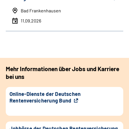
Bad Frankenhausen
11.09.2026
Mehr Informationen über Jobs und Karriere
bei uns
Online-Dienste der Deutschen
Rentenversicherung Bund
Jobbörse der Deutschen Rentenversicherung