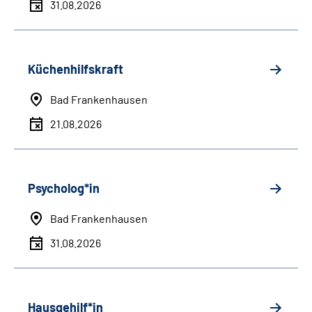
31.08.2026
Küchenhilfskraft
Bad Frankenhausen
21.08.2026
Psycholog*in
Bad Frankenhausen
31.08.2026
Hausgehilf*in