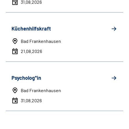
31.08.2026
Küchenhilfskraft
Bad Frankenhausen
21.08.2026
Psycholog*in
Bad Frankenhausen
31.08.2026