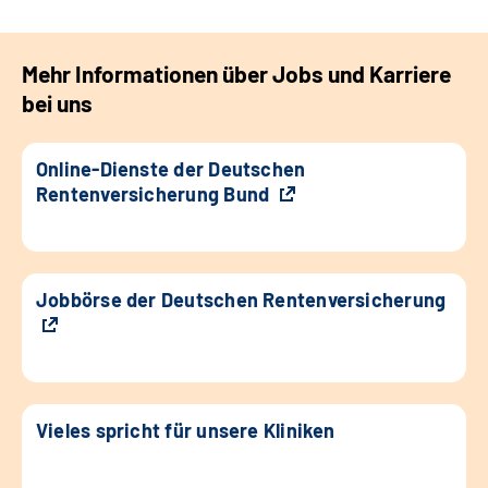
Mehr Informationen über Jobs und Karriere
bei uns
Online-Dienste der Deutschen
Rentenversicherung Bund
Jobbörse der Deutschen Rentenversicherung
Vieles spricht für unsere Kliniken