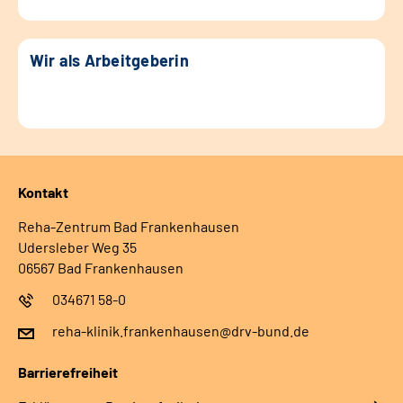
Wir als Arbeitgeberin
Kontakt
Reha-Zentrum Bad Frankenhausen
Udersleber Weg 35
06567 Bad Frankenhausen
034671 58-0
reha-klinik.frankenhausen@drv-bund.de
Barrierefreiheit