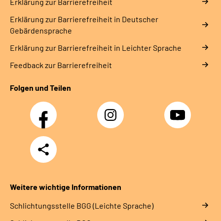
Erklärung zur Barrierefreiheit
Erklärung zur Barrierefreiheit in Deutscher
Gebärdensprache
Erklärung zur Barrierefreiheit in Leichter Sprache
Feedback zur Barrierefreiheit
Folgen und Teilen
Facebook
Instagram
YouTube
Teilen
Weitere wichtige Informationen
Schlich­tungs­stel­le BGG (Leichte Sprache)