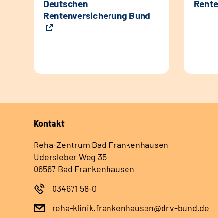
Deutschen
Rente
Rentenversicherung Bund
Kontakt
Reha-Zentrum Bad Frankenhausen
Udersleber Weg 35
06567 Bad Frankenhausen
034671 58-0
reha-klinik.frankenhausen@drv-bund.de