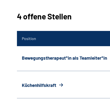
4 offene Stellen
Position
Bewegungstherapeut*in als Teamleiter*in
Küchenhilfskraft