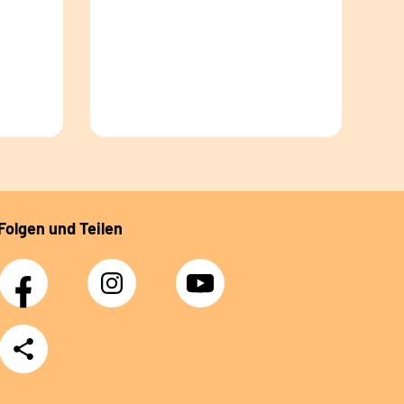
Folgen und Teilen
Facebook
Instagram
YouTube
Teilen