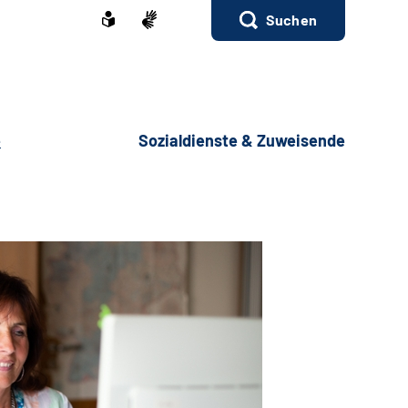
Suchen
e
Sozialdienste & Zuweisende