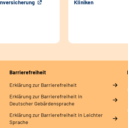
nversicherung
Kliniken
Barrierefreiheit
Erklärung zur Barrierefreiheit
Erklärung zur Barrierefreiheit in
Deutscher Gebärdensprache
Erklärung zur Barrierefreiheit in Leichter
Sprache