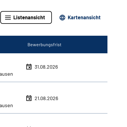
Listenansicht
Kartenansicht
Bewerbungsfrist
31.08.2026
ausen
21.08.2026
ausen