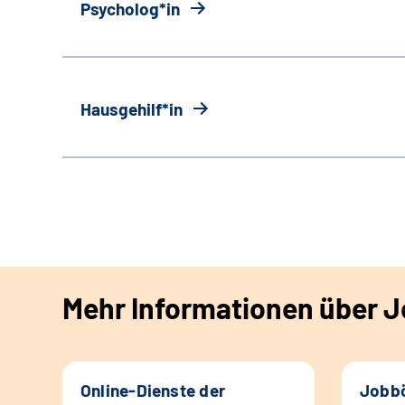
Psycholog*in
Hausgehilf*in
Mehr Informationen über Jo
Online-Dienste der
Jobbö