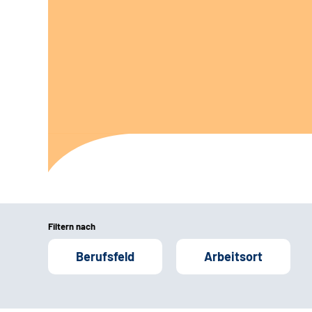
Filtern nach
Berufsfeld
Arbeitsort