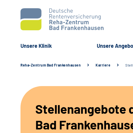
Unsere Klinik
Unsere Angebo
Reha-Zentrum Bad Frankenhausen
Karriere
Stel
Stellenangebote d
Bad Frankenhaus