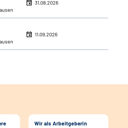
31.08.2026
ausen
11.09.2026
ausen
ere
Wir als Arbeitgeberin