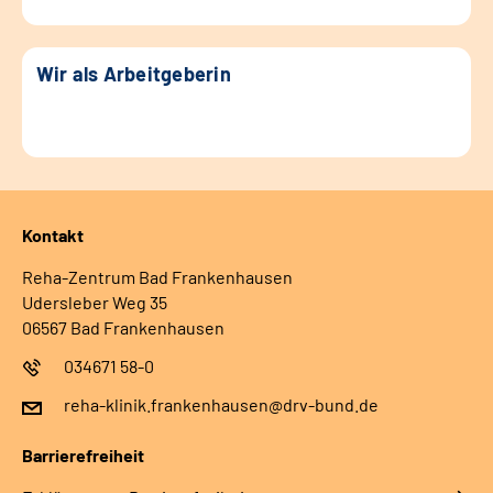
Wir als Arbeitgeberin
Kontakt
Reha-Zentrum Bad Frankenhausen
Udersleber Weg 35
06567 Bad Frankenhausen
034671 58-0
reha-klinik.frankenhausen@drv-bund.de
Barrierefreiheit