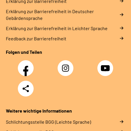
Erklärung zur Barrierefreiheit
Erklärung zur Barrierefreiheit in Deutscher
Gebärdensprache
Erklärung zur Barrierefreiheit in Leichter Sprache
Feedback zur Barrierefreiheit
Folgen und Teilen
Facebook
Instagram
YouTube
Teilen
Weitere wichtige Informationen
Schlich­tungs­stel­le BGG (Leichte Sprache)