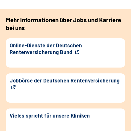
Mehr Informationen über Jobs und Karriere
bei uns
Online-Dienste der Deutschen
Rentenversicherung Bund
Jobbörse der Deutschen Rentenversicherung
Vieles spricht für unsere Kliniken