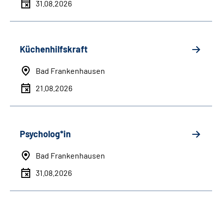
31.08.2026
Küchenhilfskraft
Bad Frankenhausen
21.08.2026
Psycholog*in
Bad Frankenhausen
31.08.2026