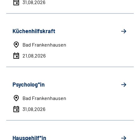
31.08.2026
Küchenhilfskraft
Bad Frankenhausen
21.08.2026
Psycholog*in
Bad Frankenhausen
31.08.2026
Hausgehilf*in