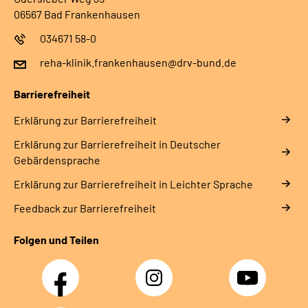
06567 Bad Frankenhausen
034671 58-0
reha-klinik.frankenhausen@drv-bund.de
Barrierefreiheit
Erklärung zur Barrierefreiheit
Erklärung zur Barrierefreiheit in Deutscher
Gebärdensprache
Erklärung zur Barrierefreiheit in Leichter Sprache
Feedback zur Barrierefreiheit
Folgen und Teilen
Facebook
Instagram
YouTube