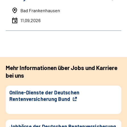
Bad Frankenhausen
11.09.2026
Mehr Informationen über Jobs und Karriere
bei uns
Online-Dienste der Deutschen
Rentenversicherung Bund
Jobbörse der Deutschen Rentenversicherung