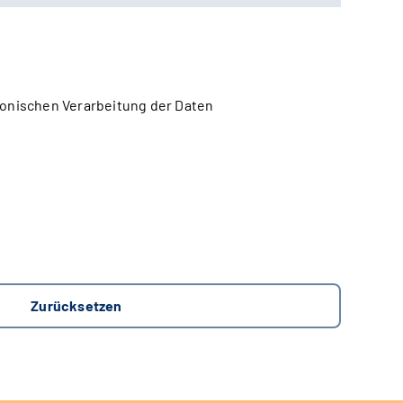
onischen Verarbeitung der Daten