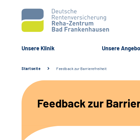
Unsere Klinik
Unsere Angebo
Startseite
Feedback zur Barrierefreiheit
Feedback zur Barrier