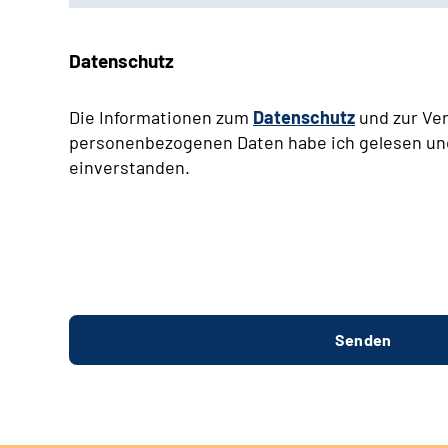
Datenschutz
Die Informationen zum
Datenschutz
und zur Ve
personenbezogenen Daten habe ich gelesen un
einverstanden.