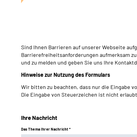
Sind Ihnen Barrieren auf unserer Webseite aufge
Barrierefreiheitsanforderungen aufmerksam zu 
und zu melden und geben Sie uns Ihre Kontaktd
Hinweise zur Nutzung des Formulars
Wir bitten zu beachten, dass nur die Eingabe v
Die Eingabe von Steuerzeichen ist nicht erlaubt
Ihre Nachricht
Das Thema Ihrer Nachricht *