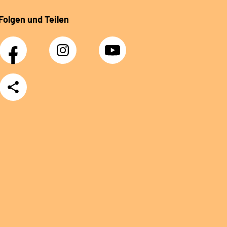
Folgen und Teilen
Facebook
Instagram
YouTube
Teilen