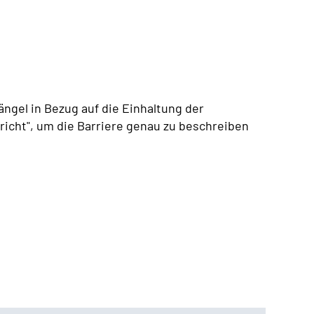
ängel in Bezug auf die Einhaltung der
icht", um die Barriere genau zu beschreiben