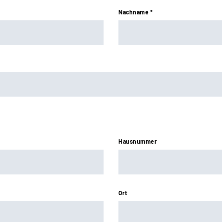
Nachname *
Hausnummer
Ort