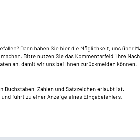
fallen? Dann haben Sie hier die Möglichkeit, uns über M
machen. Bitte nutzen Sie das Kommentarfeld "Ihre Nachr
aten an, damit wir uns bei Ihnen zurückmelden können.
on Buchstaben, Zahlen und Satzzeichen erlaubt ist.
 und führt zu einer Anzeige eines Eingabefehlers.