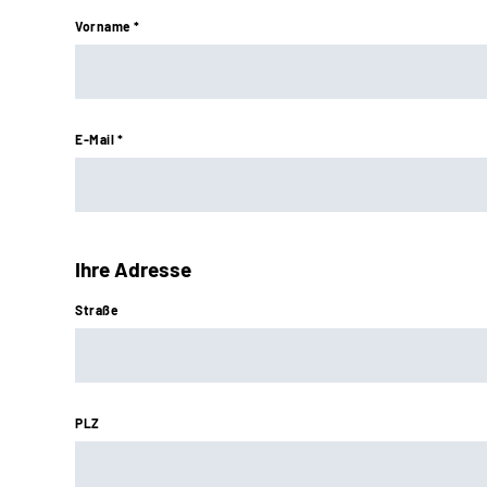
Vorname *
E-Mail *
Ihre Adresse
Straße
PLZ