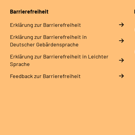
Barrierefreiheit
Erklärung zur Barrierefreiheit
Erklärung zur Barrierefreiheit in
Deutscher Gebärdensprache
Erklärung zur Barrierefreiheit in Leichter
Sprache
Feedback zur Barrierefreiheit