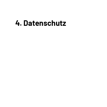
4. Datenschutz