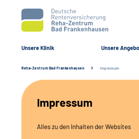
Unsere Klinik
Unsere Angebo
Reha-Zentrum Bad Frankenhausen
Impressum
Impressum
Alles zu den Inhalten der Websites