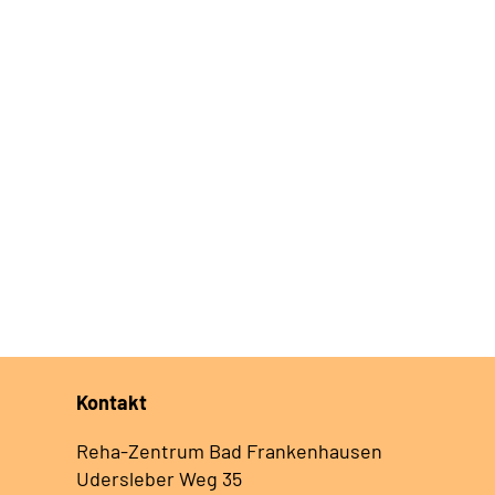
Kontakt
Reha-Zentrum Bad Frankenhausen
Udersleber Weg 35