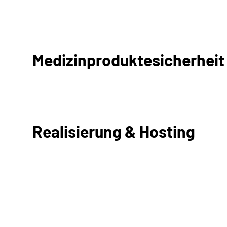
Medizinproduktesicherheit
Realisierung & Hosting