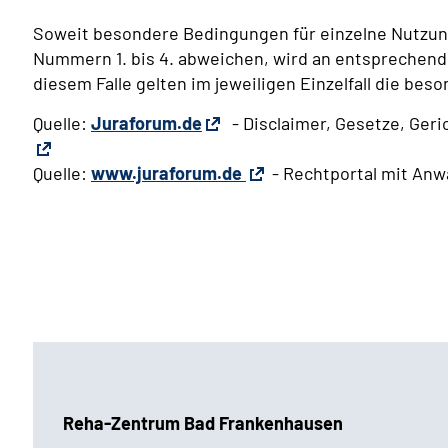
Soweit besondere Bedingungen für einzelne Nutzu
Nummern 1. bis 4. abweichen, wird an entsprechende
diesem Falle gelten im jeweiligen Einzelfall die b
Quelle:
Juraforum.de
- Disclaimer, Gesetze, Geri
Quelle:
www.juraforum.de
- Rechtportal mit Anw
Reha-Zentrum Bad Frankenhausen