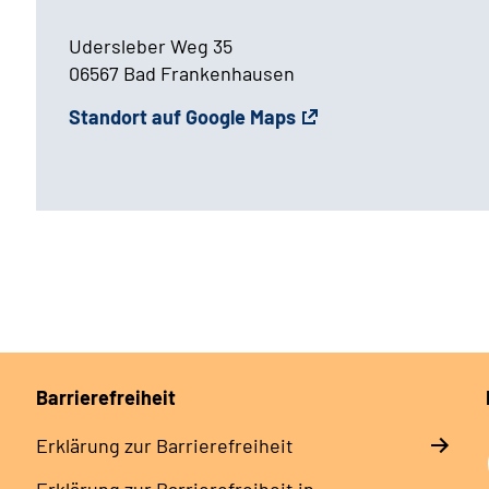
Udersleber Weg 35
06567 Bad Frankenhausen
Standort auf Google Maps
Barrierefreiheit
Erklärung zur Barrierefreiheit
Erklärung zur Barrierefreiheit in