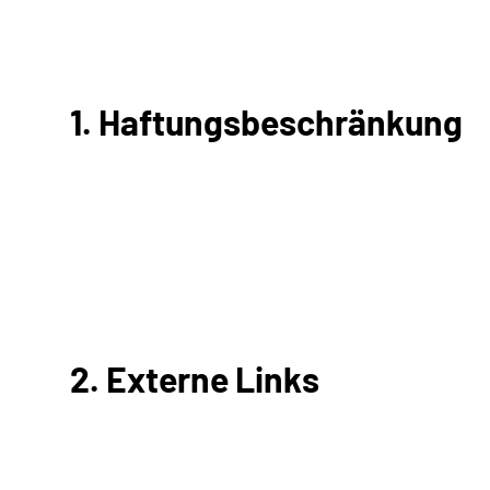
1. Haftungsbeschränkung
2. Externe Links