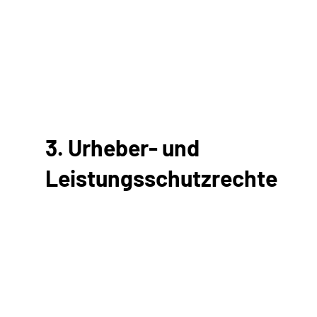
3. Urheber- und
Leistungsschutzrechte