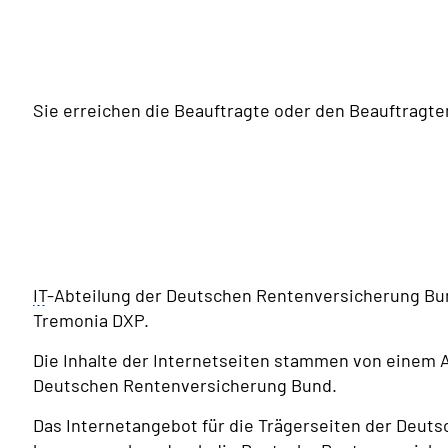
Sie erreichen die Beauftragte oder den Beauftragte
IT
-Abteilung der Deutschen Rentenversicherung Bund
Tremonia DXP.
Die Inhalte der Internetseiten stammen von einem
Deutschen Rentenversicherung Bund
.
Das Internetangebot für die Trägerseiten der Deut