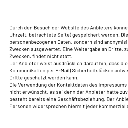
Durch den Besuch der Website des Anbieters können
Uhrzeit, betrachtete Seite) gespeichert werden. Di
personenbezogenen Daten, sondern sind anonymisier
Zwecken ausgewertet. Eine Weitergabe an Dritte, z
Zwecken, findet nicht statt.
Der Anbieter weist ausdrücklich darauf hin, dass die
Kommunikation per E-Mail) Sicherheitslücken aufwei
Dritte geschützt werden kann.
Die Verwendung der Kontaktdaten des Impressums z
nicht erwünscht, es sei denn der Anbieter hatte zuvo
besteht bereits eine Geschäftsbeziehung. Der Anbie
Personen widersprechen hiermit jeder kommerziell