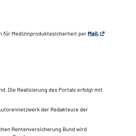
n für Medizinproduktesicherheit per
Mail.
. Die Realisierung des Portals erfolgt mit
 Autorennetzwerk der Redakteure der
schen Rentenversicherung Bund wird