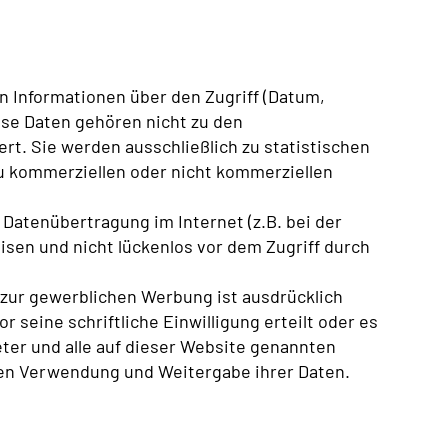
 Informationen über den Zugriff (Datum,
ese Daten gehören nicht zu den
t. Sie werden ausschließlich zu statistischen
u kommerziellen oder nicht kommerziellen
 Datenübertragung im Internet (z.B. bei der
sen und nicht lückenlos vor dem Zugriff durch
ur gewerblichen Werbung ist ausdrücklich
r seine schriftliche Einwilligung erteilt oder es
ter und alle auf dieser Website genannten
en Verwendung und Weitergabe ihrer Daten.