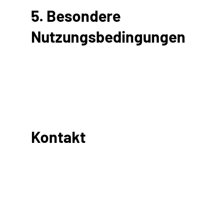
5. Besondere
Nutzungsbedingungen
Kontakt