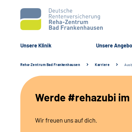
Unsere Klinik
Unsere Angebo
Reha-Zentrum Bad Frankenhausen
Karriere
Ausb
Werde #rehazubi im
Wir freuen uns auf dich.