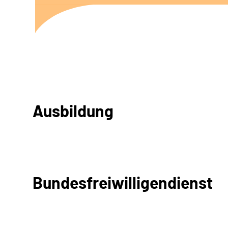
Ausbildung
Bundesfreiwilligendienst