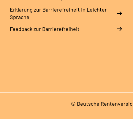
Erklärung zur Barrierefreiheit in Leichter
Sprache
Feedback zur Barrierefreiheit
© Deutsche Rentenversic