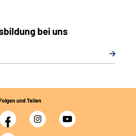
sbildung bei uns
Folgen und Teilen
Facebook
Instagram
YouTube