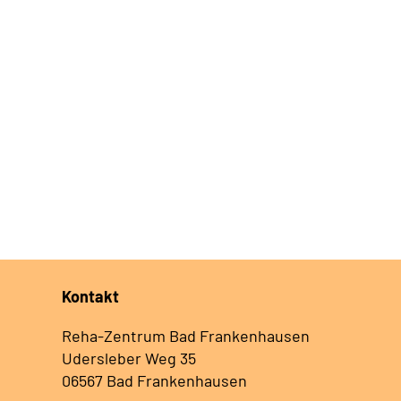
Kontakt
Reha-Zentrum Bad Frankenhausen
Udersleber Weg 35
06567 Bad Frankenhausen