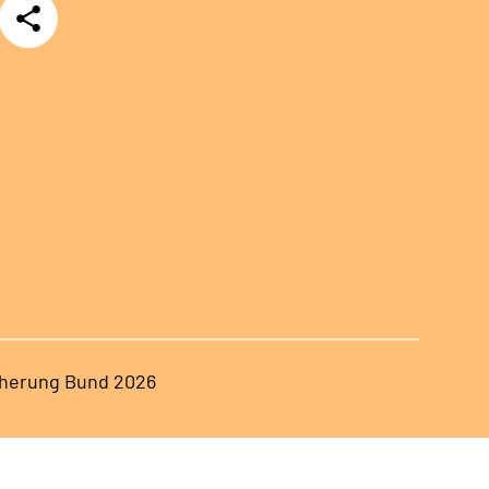
Teilen
herung Bund 2026