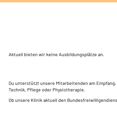
Aktuell bieten wir keine Ausbildungsplätze an.
Du unterstützt unsere Mitarbeitenden am Empfang, 
Technik, Pflege oder Physiotherapie.
Ob unsere Klinik aktuell den Bundesfreiwilligendiens