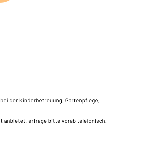
bei der Kinderbetreuung, Gartenpflege,
t anbietet, erfrage bitte vorab telefonisch.