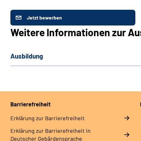
Jetzt bewerben
Weitere Informationen zur Au
Ausbildung
Barrierefreiheit
Erklärung zur Barrierefreiheit
Erklärung zur Barrierefreiheit in
Deutscher Gebärdensprache