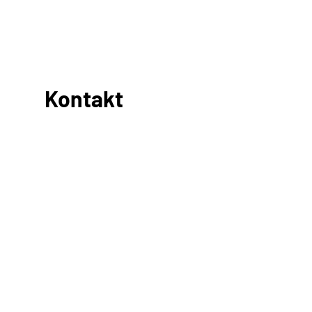
Kontakt