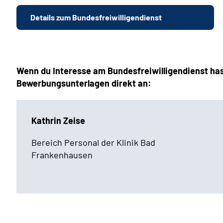
Details zum Bundesfreiwilligendienst
Wenn du Interesse am Bundesfreiwilligendienst hast
Bewerbungsunterlagen direkt an:
Kathrin Zeise
Bereich Personal der Klinik Bad
Frankenhausen