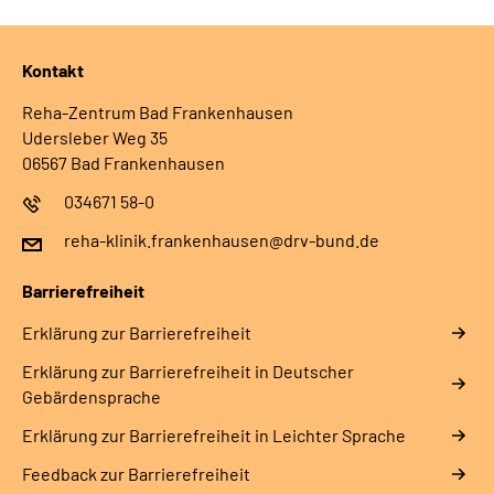
Leichte Sprache
Gebärdensprache
Kontakt
Reha-Zentrum Bad Frankenhausen
Udersleber Weg 35
06567 Bad Frankenhausen
034671 58-0
reha-klinik.frankenhausen@drv-bund.de
Barrierefreiheit
Erklärung zur Barrierefreiheit
Erklärung zur Barrierefreiheit in Deutscher
Gebärdensprache
Erklärung zur Barrierefreiheit in Leichter Sprache
Feedback zur Barrierefreiheit